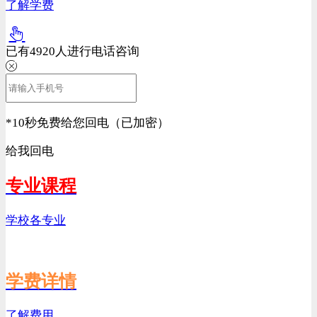
了解学费
已有
4920
人进行电话咨询
*
10秒免费给您回电（已加密）
给我回电
专业课程
学校各专业
学费详情
了解费用