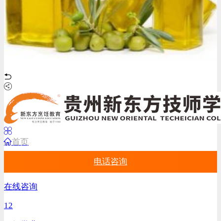
首页
电话咨询
在线咨询
12