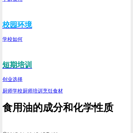
校园环境
学校如何
短期培训
创业选择
厨师学校
厨师培训
烹饪食材
食用油的成分和化学性质