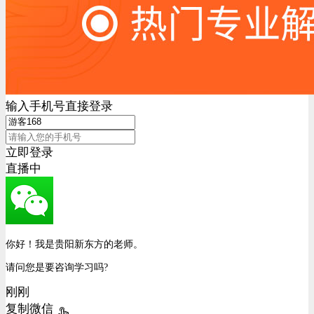
输入手机号直接登录
立即登录
直播中
你好！我是贵阳新东方的老师。
请问您是要咨询学习吗?
刚刚
复制微信