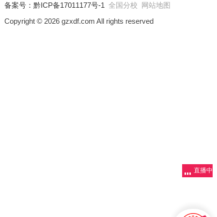
备案号：
黔ICP备17011177号-1
全国分校
网站地图
Copyright © 2026 gzxdf.com All rights reserved
直播中