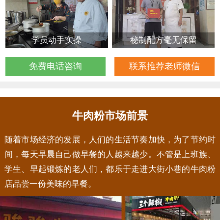
学员动手实操
秘制配方毫无保留
免费电话咨询
联系推荐老师微信
牛肉粉市场前景
随着市场经济的发展，人们的生活节奏加快，为了节约时
间，每天早晨自己做早餐的人越来越少。不管是上班族、
学生、早起锻炼的老人们，都乐于走进大街小巷的牛肉粉
店品尝一份美味的早餐。