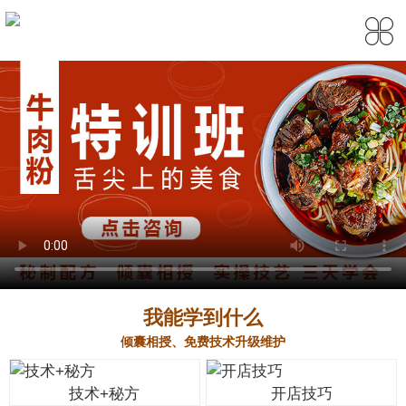
我能学到什么
倾囊相授、免费技术升级维护
技术+秘方
开店技巧