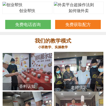
创业帮扶
如何做外卖
免费电话咨询
免费获取配方
我们的教学模式
小班教学、实操教学
香料认知
老师演示