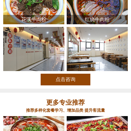
花溪牛肉粉
红烧牛肉粉
点击咨询
更多专业推荐
推荐多样化套餐学习、增加品类 提升客流量