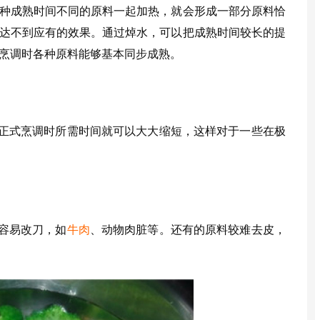
种成熟时间不同的原料一起加热，就会形成一部分原料恰
达不到应有的效果。通过焯水，可以把成熟时间较长的提
烹调时各种原料能够基本同步成熟。
正式烹调时所需时间就可以大大缩短，这样对于一些在极
容易改刀，如
牛肉
、动物肉脏等。还有的原料较难去皮，