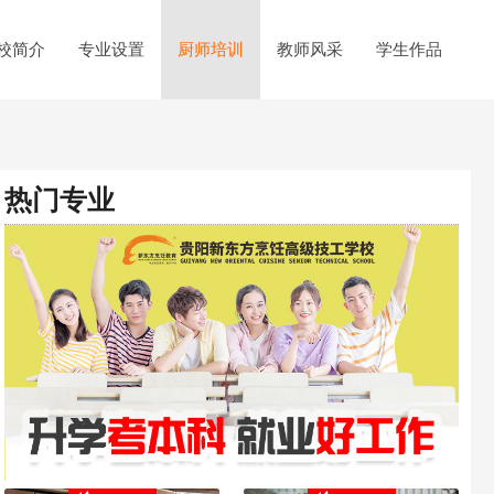
校简介
专业设置
厨师培训
教师风采
学生作品
热门专业