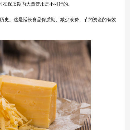
时在保质期内大量使用是不可行的。
的历史。这是延长食品保质期、减少浪费、节约资金的有效