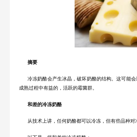
摘要
冷冻奶酪会产生冰晶，破坏奶酪的结构。这可能会
成熟过程中有益的，活跃的霉菌群。
和差的冷冻奶酪
从技术上讲，任何奶酪都可以冷冻，但有些品种对