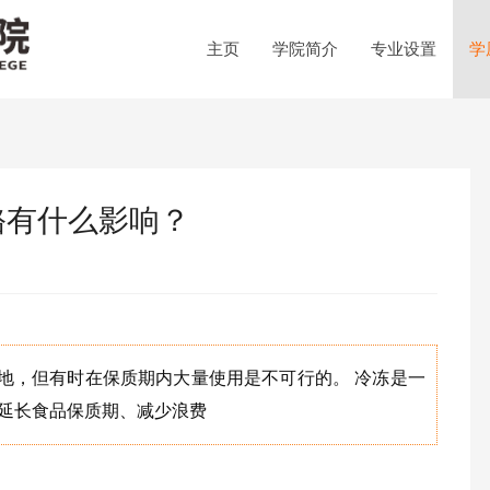
主页
学院简介
专业设置
学
酪有什么影响？
地，但有时在保质期内大量使用是不可行的。 冷冻是一
是延长食品保质期、减少浪费