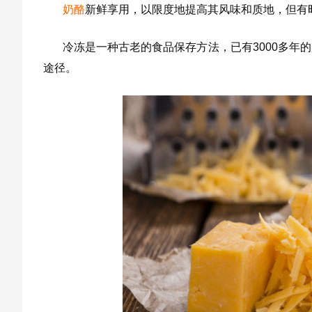
奶酪
新鲜享用，以限度地提高其风味和质地，但有
冷冻是一种古老的食品保存方法，已有3000多年
途径。