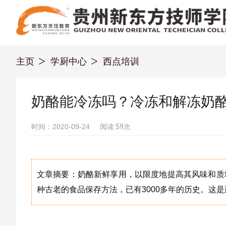
主页
学厨中心
西点培训
奶酪能冷冻吗？冷冻和解冻奶
时间：2020-09-24
阅读:59次
文章摘要：奶酪新鲜享用，以限度地提高其风味和质
种古老的食品保存方法，已有3000多年的历史。这