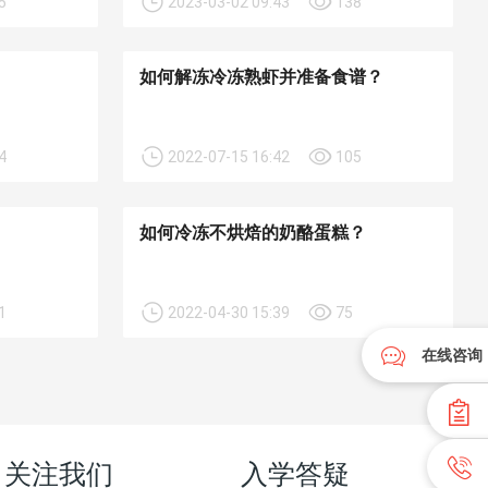
5
2023-03-02 09:43
138
如何解冻冷冻熟虾并准备食谱？
4
2022-07-15 16:42
105
如何冷冻不烘焙的奶酪蛋糕？
1
2022-04-30 15:39
75
在线咨询
关注我们
入学答疑