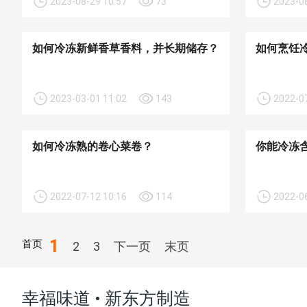
2023-08-29 10:57
73
2023-08
如何冷冻新鲜香草香料，并长期储存？
如何烹饪
2023-03-01 11:02
143
2022-07
如何冷冻熟的卷心菜卷？
你能冷冻
2022-07-12 10:16
114
2022-06
1
首页
2
3
下一页
末页
幸福味道 • 新东方制造