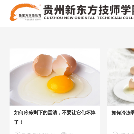
如何冷冻剩下的蛋清，不要让它们坏掉
如何冷冻
了！