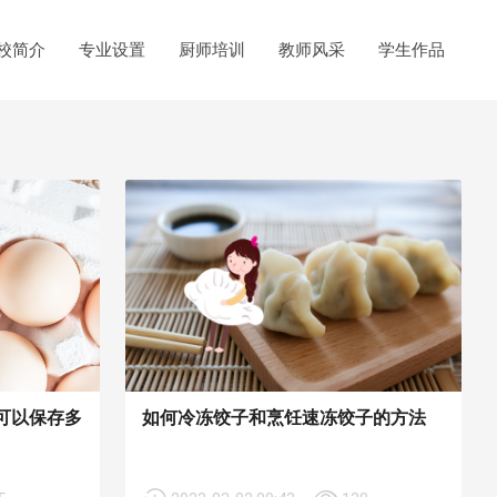
校简介
专业设置
厨师培训
教师风采
学生作品
可以保存多
如何冷冻饺子和烹饪速冻饺子的方法