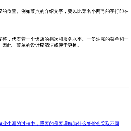
应的位置。例如菜点的介绍文字，要以比菜名小两号的字打印在
完整，代表着一个饭店的档次和服务水平。一份油腻的菜单和一
。因此，菜单的设计应清洁或便于更换。
职业生涯的过程中，重要的是要理解为什么餐馆会采取不同