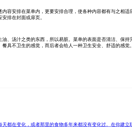
述内容安排在菜单内，更要安排合理，使各种内容都有与之相适
应安排在封面或扉页。
上油、汤汁之类的东西，所以易脏。菜单的表面是否清洁、保持
、餐具不卫生的感觉，而后者会给人一种卫生安全、舒适的感觉
每天都在变化，或者那里的食物多年来都没有变化过。在你建立