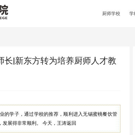
厨师学校
学
师长|新东方转为培养厨师人才教
业的学子，通过学校的推荐，顺利进入无锡蜜桃餐饮管
，发展得非常顺利。 今天，王涛返回