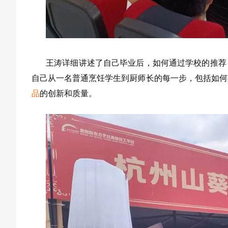
王涛详细讲述了自己毕业后，如何通过学校的推荐
自己从一名普通烹饪学生到厨师长的每一步，包括如何
品
的创新和质量。