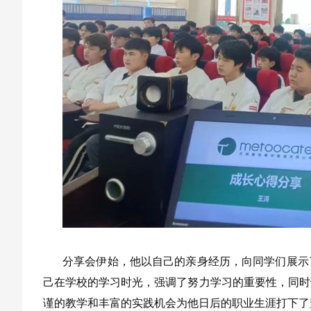
分享会伊始，他以自己的亲身经历，向同学们展示
己在学校的学习时光，强调了努力学习的重要性，同时
谨的教学和丰富的实践机会为他日后的职业生涯打下了