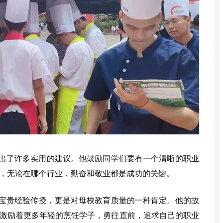
出了许多实用的建议。他鼓励同学们要有一个清晰的职业
，无论在哪个行业，勤奋和敬业都是成功的关键。
宝贵经验传授，更是对母校教育质量的一种肯定。他的故
激励着更多年轻的烹饪学子，勇往直前，追求自己的职业