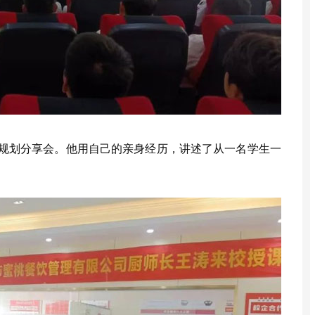
规划分享会。他用自己的亲身经历，讲述了从一名学生一