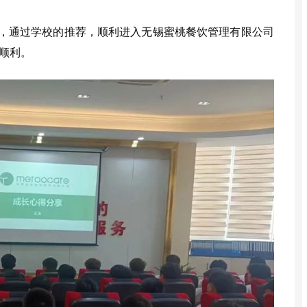
，通过学校的推荐，顺利进入无锡蜜桃餐饮管理有限公司
顺利。