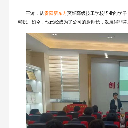
王涛，从
贵阳新东方
烹饪高级技工学校毕业的学子
就职。如今，他已经成为了公司的厨师长，发展得非常