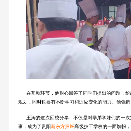
在互动环节，他耐心回答了同学们提出的问题，给
规划，同时也要有不断学习和适应变化的能力。他强调
王涛的这次回校分享，不仅是对学弟学妹们的一次
事，成为了贵阳
新东方烹饪
高级技工学校的一面旗帜，