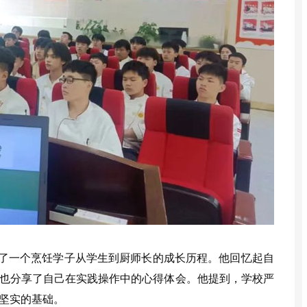
了一个烹饪学子从学生到厨师长的成长历程。他回忆起自
也分享了自己在实践操作中的心得体会。他提到，学校严
坚实的基础。