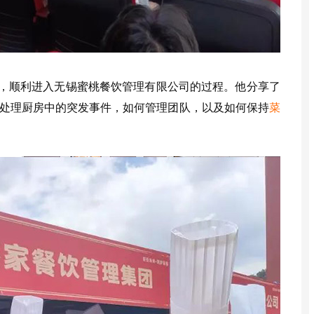
，顺利进入无锡蜜桃餐饮管理有限公司的过程。他分享了
处理厨房中的突发事件，如何管理团队，以及如何保持
菜