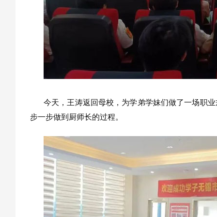
今天，王涛返回母校，为学弟学妹们做了一场职业
步一步做到厨师长的过程。