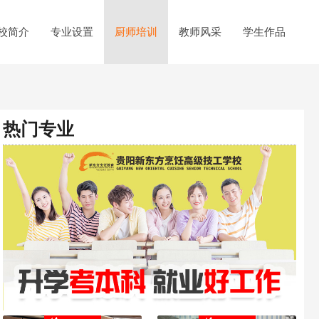
校简介
专业设置
厨师培训
教师风采
学生作品
热门专业