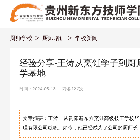
厨师学校
厨师培训
学校新闻
经验分享-王涛从烹饪学子到厨
学基地
时间：2024-05-13
阅读:132次
文章摘要：王涛，从贵阳新东方烹饪高级技工学校毕
理有限公司就职。如今，他已经成为了公司的厨师长