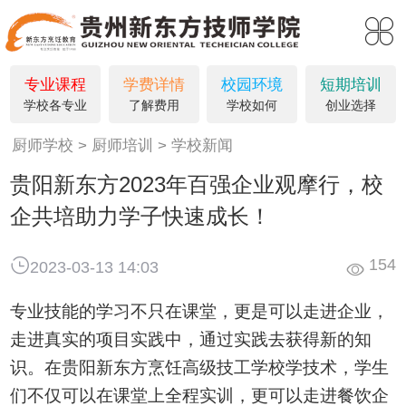
请问您是要咨询学习吗?
刚刚
专业课程
学费详情
校园环境
短期培训
学校各专业
了解费用
学校如何
创业选择
厨师学校
厨师培训
学校新闻
贵阳新东方2023年百强企业观摩行，校
企共培助力学子快速成长！
154
2023-03-13 14:03
专业技能的学习不只在课堂，更是可以走进企业，
走进真实的项目实践中，通过实践去获得新的知
识。在贵阳新东方烹饪高级技工学校学技术，学生
们不仅可以在课堂上全程实训，更可以走进餐饮企