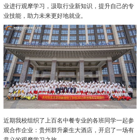
业进行观摩学习，汲取行业新知识，提升自己的专
业技能，助力未来更好地就业。
近期我校组织了上百名中餐专业的各班同学一起参
观合作企业：贵州群升豪生大酒店，开启了一场有
意义的观摩学习之旅。