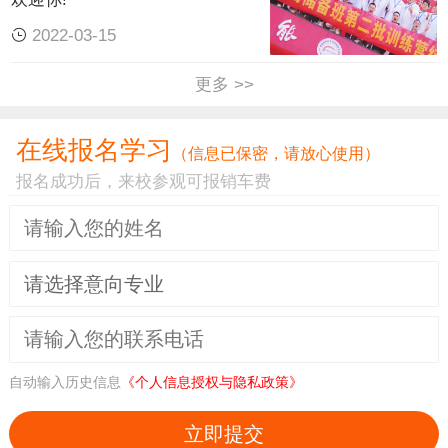
2022-03-15
更多 >>
在线报名学习
（信息已保密，请放心使用）
报名成功后，来校参观可报销车费
自动输入历史信息
《个人信息授权与隐私政策》
立即提交