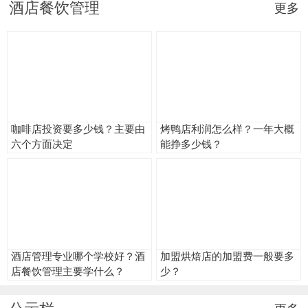
酒店餐饮管理
更多
咖啡店投资要多少钱？主要由
烤鸭店利润怎么样？一年大概
六个方面决定
能挣多少钱？
酒店管理专业哪个学校好？酒
加盟烘焙店的加盟费一般要多
店餐饮管理主要学什么？
少？