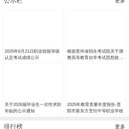
公示栏
更多
2025年6月21日职业技能等级
根据贵州省招生考试院关于调
认定考试成绩公示
整高等教育自学考试思想政治
理论课程设置的通知
关于2026届毕业生一次性求职
2025年教育质量年度报告-贵
补贴的公示通知
阳市新东方烹饪中等职业学校
排行榜
更多