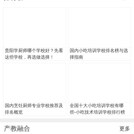
贵阳学厨师哪个学校好？先看
国内小吃培训学校排名榜与选
这些学校，再选做选择！
择指南
国内烹饪厨师专业学校推荐及
全国十大小吃培训学校有哪
排名概览
些-小吃技术培训学校排行榜
产教融合
更多