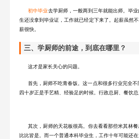
初中毕业
去学厨师，一般两到三年就能出师。毕业
生还没拿到毕业证，工作就已经定下来了。起薪虽然不
薪很快。
三、学厨师的前途，到底在哪里？
这才是家长关心的问题。
首先，厨师不吃青春饭。这一点和很多行业完全不同
四十岁正是手艺精、经验足的时候。行政总厨、餐饮总
其次，厨师的天花板很高。你去看看那些米其林餐
比比皆是。而一个普通本科毕业生，工作十年可能还在