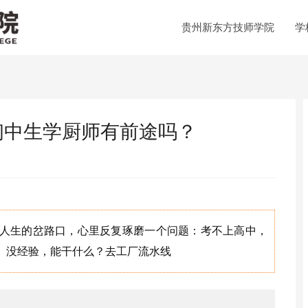
贵州新东方技师学院
学
初中生学厨师有前途吗？
人生的岔路口，心里反复琢磨一个问题：考不上高中，
、没经验，能干什么？去工厂流水线