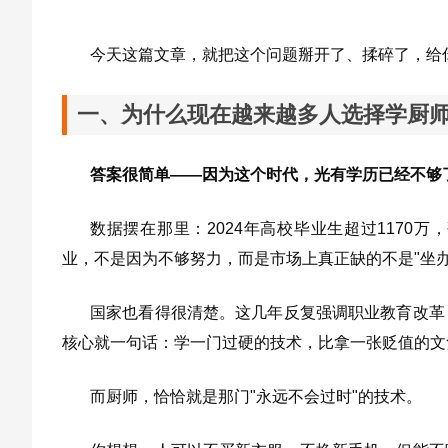
今天这篇文章，就把这个问题掰开了、揉碎了，给
一、为什么现在越来越多人选择学厨
答案很简单——因为这个时代，光有学历已经不够
数据摆在那里：2024年高校毕业生超过1170
业，不是因为不够努力，而是市场上真正缺的不是"坐办
国家也看得很清楚。这几年反复强调职业教育改革
核心就一句话：学一门过硬的技术，比拿一张贬值的文
而厨师，恰恰就是那门"永远不会过时"的技术。