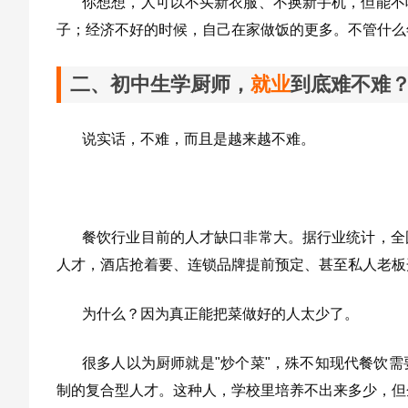
你想想，人可以不买新衣服、不换新手机，但能不
子；经济不好的时候，自己在家做饭的更多。不管什么
二、初中生学厨师，
就业
到底难不难
说实话，不难，而且是越来越不难。
餐饮行业目前的人才缺口非常大。据行业统计，全
人才，酒店抢着要、连锁品牌提前预定、甚至私人老板
为什么？因为真正能把菜做好的人太少了。
很多人以为厨师就是"炒个菜"，殊不知现代餐饮
制的复合型人才。这种人，学校里培养不出来多少，但