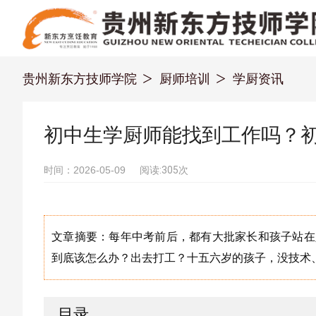
贵州新东方技师学院
厨师培训
学厨资讯
初中生学厨师能找到工作吗？
时间：2026-05-09
阅读:305次
文章摘要：每年中考前后，都有大批家长和孩子站在
到底该怎么办？出去打工？十五六岁的孩子，没技术
目录