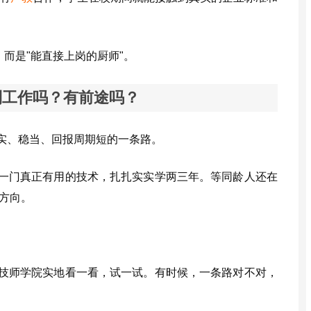
，而是"能直接上岗的厨师"。
到工作吗？有前途吗？
实、稳当、回报周期短的一条路。
一门真正有用的技术，扎扎实实学两三年。等同龄人还在
方向。
。
技师学院实地看一看，试一试。有时候，一条路对不对，