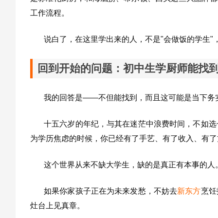
工作流程。
说白了，在这里学出来的人，不是"会做饭的学生"
回到开始的问题：初中生学厨师能找
我的回答是——不但能找到，而且这可能是当下务
十五六岁的年纪，与其在迷茫中浪费时间，不如选
为学历焦虑的时候，你已经有了手艺、有了收入、有了
这个世界从来不缺大学生，缺的是真正有本事的人
如果你家孩子正在为未来发愁，不妨去
新东方
烹饪
灶台上见真章。