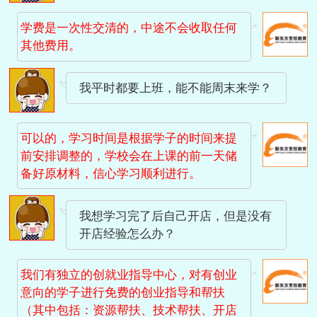
学费是一次性交清的，中途不会收取任何
其他费用。
我平时都要上班，能不能周末来学？
可以的，学习时间是根据学子的时间来提
前安排调整的，学校会在上课的前一天储
备好原材料，信心学习顺利进行。
我想学习完了后自己开店，但是没有
开店经验怎么办？
我们有独立的创就业指导中心，对有创业
意向的学子进行免费的创业指导和帮扶
（其中包括：资源帮扶、技术帮扶、开店