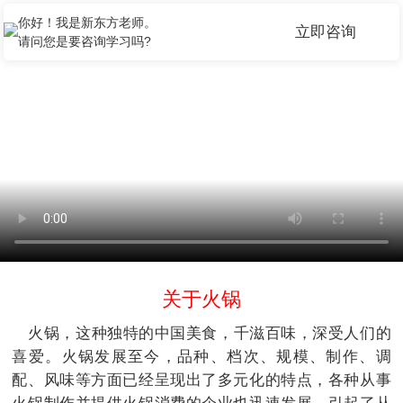
你好！我是新东方老师。
立即咨询
请问您是要咨询学习吗?
关于火锅
火锅，这种独特的中国美食，千滋百味，深受人们的
喜爱。火锅发展至今，品种、档次、规模、制作、调
配、风味等方面已经呈现出了多元化的特点，各种从事