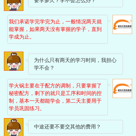
要学多久？学不会怎么办？
我们承诺学完学完为止，一般情况两天就
能掌握，如果两天没有掌握的学子，直到
学成为止。
为什么只有两天的学习时间，我担心
学不会？
学火锅主要在于配方的调制，只要掌握了
秘密配方，剩下的就只是工序和时间的控
制，基本一天都能学会，第二天主要用于
学员巩固练习。
中途还要不要交其他的费用？