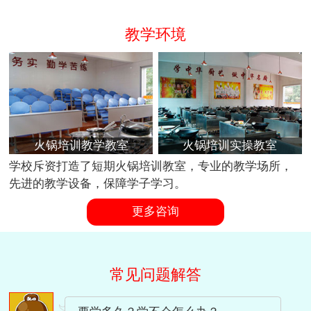
教学环境
火锅培训教学教室
火锅培训实操教室
学校斥资打造了短期火锅培训教室，专业的教学场所，
先进的教学设备，保障学子学习。
更多咨询
常见问题解答