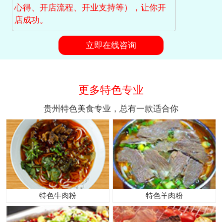
心得、开店流程、开业支持等），让你开
店成功。
立即在线咨询
更多特色专业
贵州特色美食专业，总有一款适合你
特色牛肉粉
特色羊肉粉