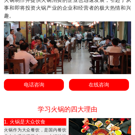
火锅制作并提供火锅消费的企业也迅速发展，引起了从
事和即将投资火锅产业的企业和经营者的极大热情和兴
趣。
电话咨询
在线咨询
学习火锅的四大理由
1. 火锅是大众饮食
火锅作为大众餐饮，是国内餐饮