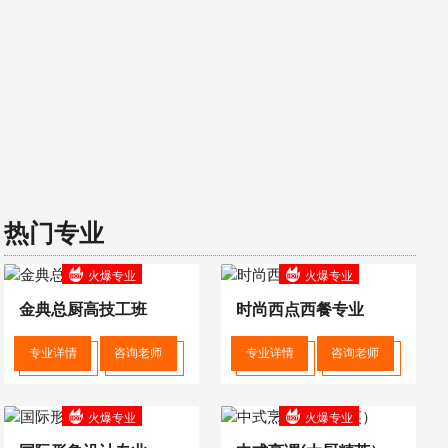
热门专业
火爆专业
火爆专业
金典总厨高技工班
时尚西点西餐专业
专业详情
咨询老师
专业详情
咨询老师
火爆专业
火爆专业