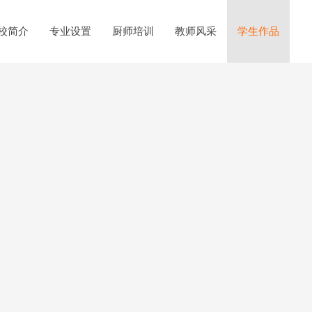
校简介
专业设置
厨师培训
教师风采
学生作品