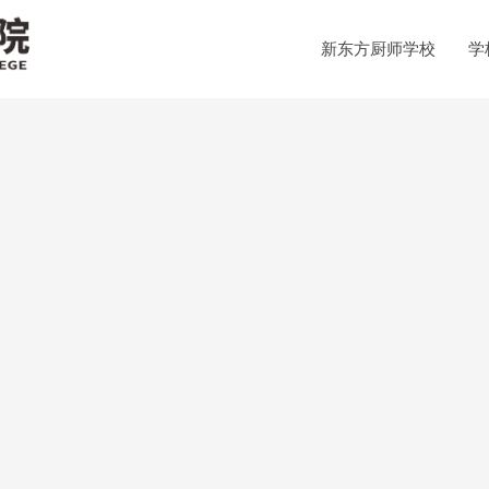
新东方厨师学校
学