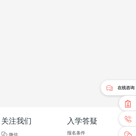
在线咨询
关注我们
入学答疑
报名条件
微信