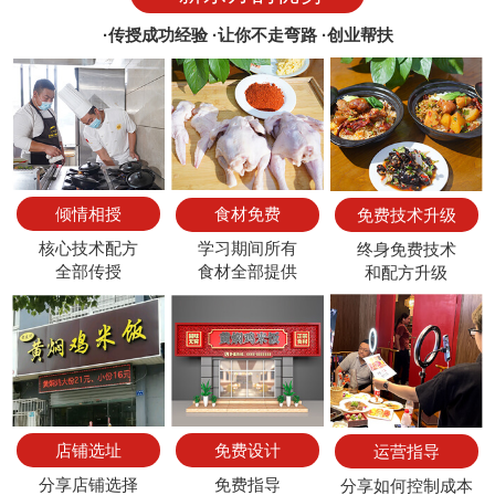
·传授成功经验 ·让你不走弯路 ·创业帮扶
倾情相授
食材免费
免费技术升级
核心技术配方
学习期间所有
终身免费技术
全部传授
食材全部提供
和配方升级
店铺选址
免费设计
运营指导
分享店铺选择
免费指导
分享如何控制成本