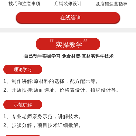
技巧和注意事项
店铺装修设计
及店铺运营指导
在线咨询
实操教学
·自己动手实操学习·免食材费·真材实料学技术
理论学习
1、制作讲解:原材料的选择，配方配比等。
2、开店扶持:店面选址、价格表设计、招牌设计等。
示范讲解
1、专业老师亲身示范，讲解技术。
2、步骤分解，项目技术详细批解。