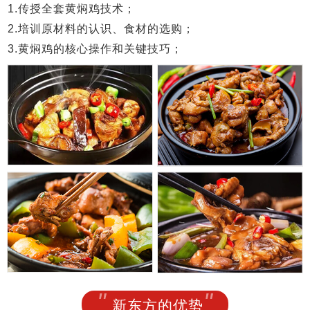
1.传授全套黄焖鸡技术；
2.培训原材料的认识、食材的选购；
3.黄焖鸡的核心操作和关键技巧；
新东方的优势