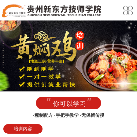
你可以学习
·秘制配方 ·手把手教学 ·无保留传授
培训内容